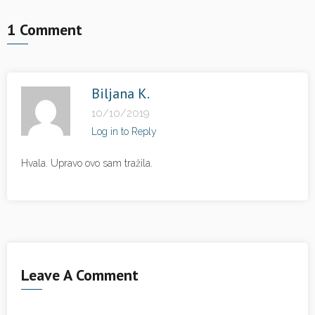
1 Comment
Biljana K.
10/10/2019
Log in to Reply
Hvala. Upravo ovo sam tražila.
Leave A Comment