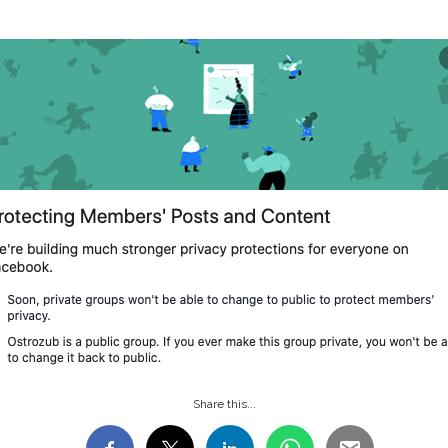
Share this...