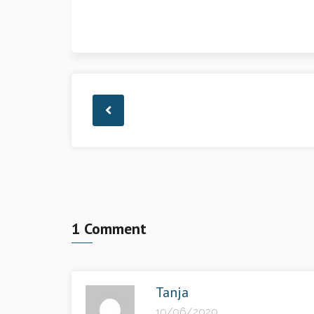
1 Comment
Tanja
10/06/2020