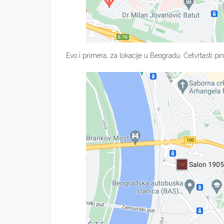
Evo i primera, za lokacije u Beogradu. Četvrtasti pin