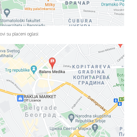
ovi su plaćeni oglasi: