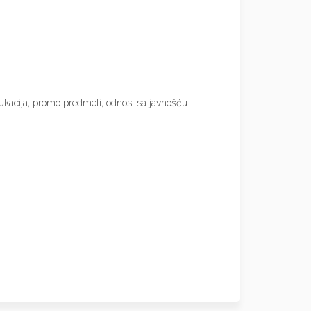
 edukacija, promo predmeti, odnosi sa javnošću