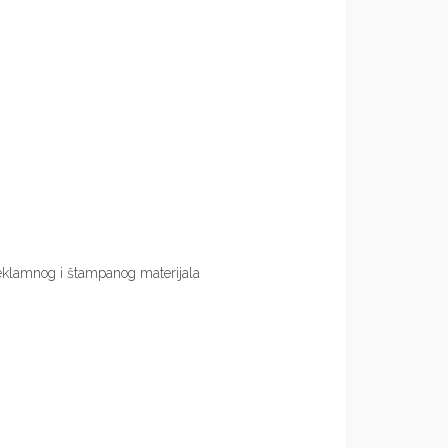
 reklamnog i štampanog materijala