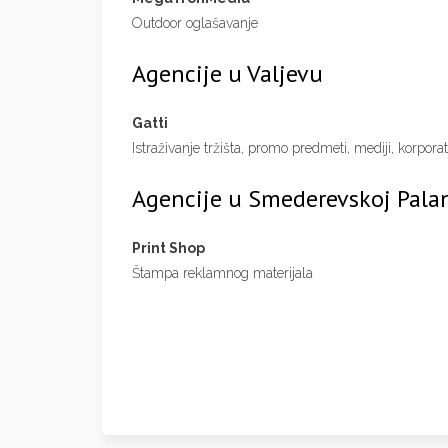
Outdoor oglašavanje
Agencije u Valjevu
Gatti
Istraživanje tržišta, promo predmeti, mediji, korpora
Agencije u Smederevskoj Pala
Print Shop
Štampa reklamnog materijala