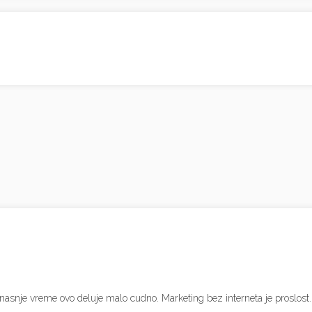
anasnje vreme ovo deluje malo cudno. Marketing bez interneta je proslost.